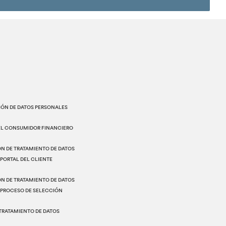
IÓN DE DATOS PERSONALES
EL CONSUMIDOR FINANCIERO
N DE TRATAMIENTO DE DATOS
PORTAL DEL CLIENTE
N DE TRATAMIENTO DE DATOS
 PROCESO DE SELECCIÓN
 TRATAMIENTO DE DATOS