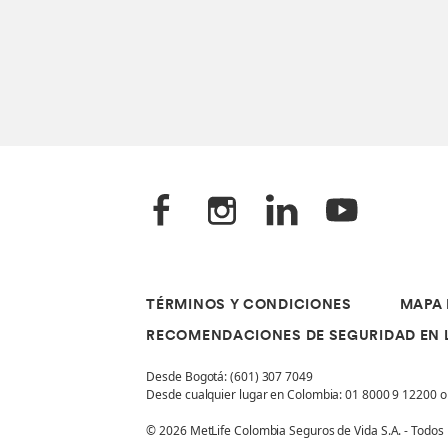
TÉRMINOS Y CONDICIONES
MAPA 
RECOMENDACIONES DE SEGURIDAD EN 
Desde Bogotá: (601) 307 7049
Desde cualquier lugar en Colombia: 01 8000 9 12200 
© 2026 MetLife Colombia Seguros de Vida S.A. - Todos 