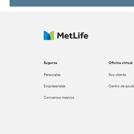
Seguros
Oficina virtual
Personales
Soy cliente
Empresariales
Centro de ayud
Convenios masivos