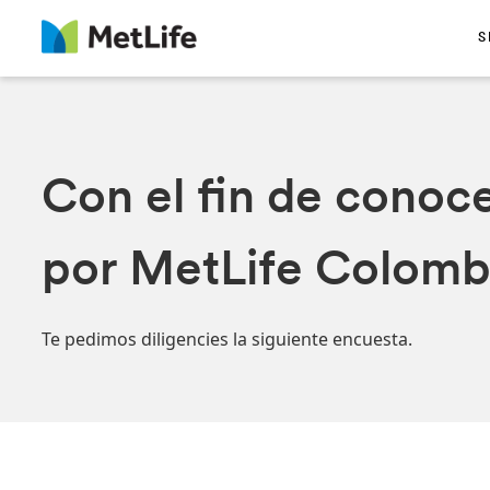
S
Con el fin de conoce
por MetLife Colomb
Te pedimos diligencies la siguiente encuesta.