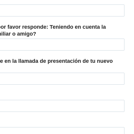
or favor responde: Teniendo en cuenta la
iliar o amigo?
te en la llamada de presentación de tu nuevo