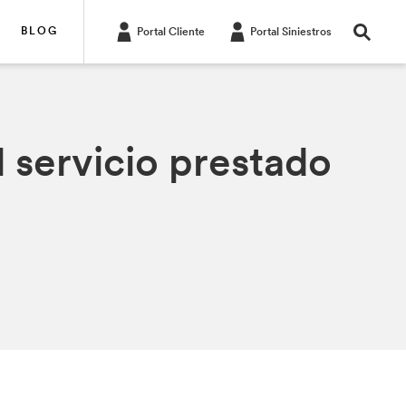
BLOG
Portal Cliente
Portal Siniestros
l servicio prestado