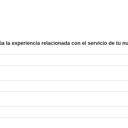
 la experiencia relacionada con el servicio de tu nu