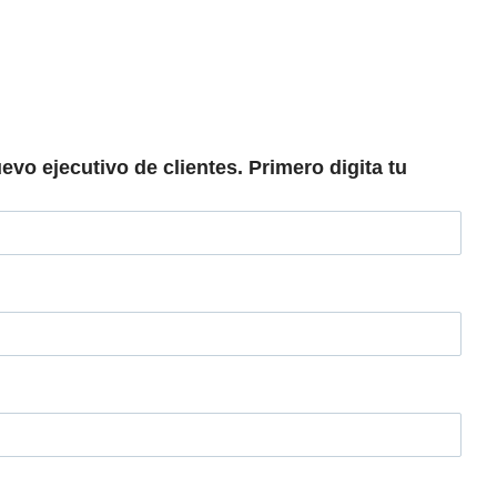
evo ejecutivo de clientes. Primero digita tu