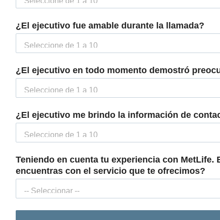
¿El ejecutivo fue amable durante la llamada?
¿El ejecutivo en todo momento demostró preoc
¿El ejecutivo me brindo la información de conta
Teniendo en cuenta tu experiencia con MetLife. 
encuentras con el servicio que te ofrecimos?