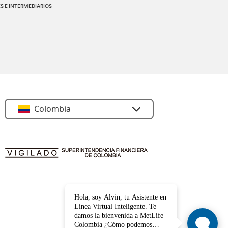
 E INTERMEDIARIOS
Colombia
Hola, soy Alvin, tu Asistente en
Línea Virtual Inteligente. Te
damos la bienvenida a MetLife
Colombia ¿Cómo podemos