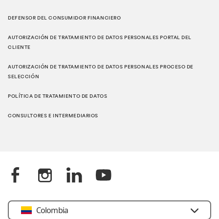
DEFENSOR DEL CONSUMIDOR FINANCIERO
AUTORIZACIÓN DE TRATAMIENTO DE DATOS PERSONALES PORTAL DEL
CLIENTE
AUTORIZACIÓN DE TRATAMIENTO DE DATOS PERSONALES PROCESO DE
SELECCIÓN
POLÍTICA DE TRATAMIENTO DE DATOS
CONSULTORES E INTERMEDIARIOS
Colombia