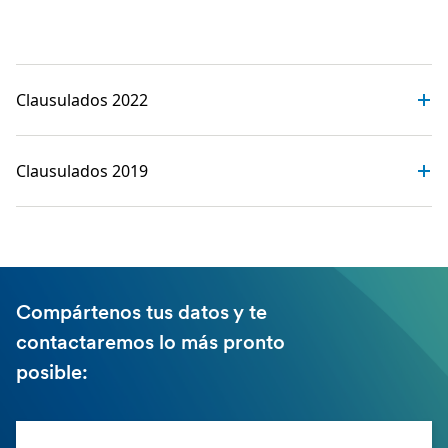
‎
Clausulados 2022
Clausulados 2019
Compártenos tus datos y te
contactaremos lo más pronto
posible: