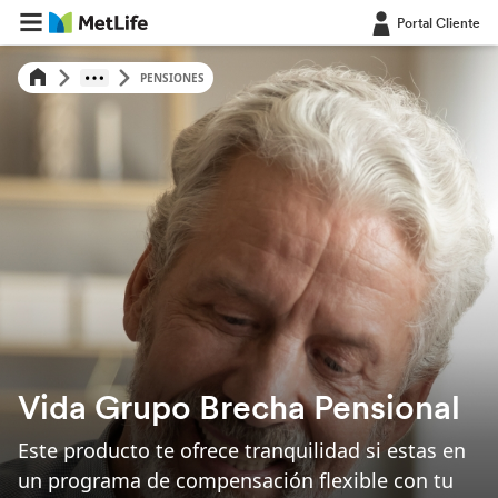
Portal Cliente
PENSIONES
Vida Grupo Brecha Pensional
Este producto te ofrece tranquilidad si estas en
un programa de compensación flexible con tu