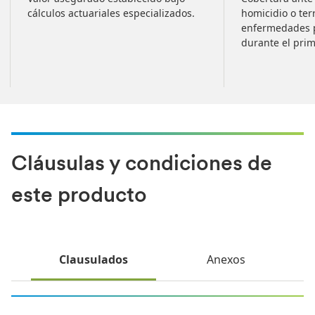
cálculos actuariales especializados.
homicidio o ter
enfermedades p
durante el prim
Cláusulas y condiciones de
este producto
Clausulados
Anexos