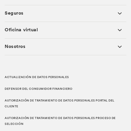
Seguros
Oficina virtual
Nosotros
ACTUALIZACIÓN DE DATOS PERSONALES
DEFENSOR DEL CONSUMIDOR FINANCIERO
AUTORIZACIÓN DE TRATAMIENTO DE DATOS PERSONALES PORTAL DEL
CLIENTE
AUTORIZACIÓN DE TRATAMIENTO DE DATOS PERSONALES PROCESO DE
SELECCIÓN