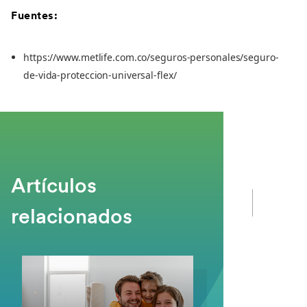
Fuentes:
https://www.metlife.com.co/seguros-personales/seguro-
de-vida-proteccion-universal-flex/
Artículos
relacionados