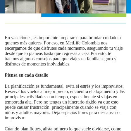
En vacaciones, es importante prepararse para brindar cuidado a
quienes más quieres. Por eso, en MetLife Colombia nos
encargamos de que disfrutes cada momento, asegurando tu viaje
desde que lo planeas hasta que regresas a casa.Por esto, te
traemos algunos consejos para que viajes en familia seguro y
disfrutes de momentos inolvidables.
Piensa en cada detalle
La planificación es fundamental, evita el estrés y los imprevistos.
Reserva los vuelos al mejor precio, encuentra el alojamiento y las
principales actividades con tiempo, especialmente si viajas en
temporada alta. Pero no tengas un itinerario rígido ya que esto
puede causar frustración, principalmente cuando se viaja con
niños y adultos mayores. Deja espacios libres para descansar o
improvisar.
Cuando planifiques, alista primero lo que suele olvidarse, como