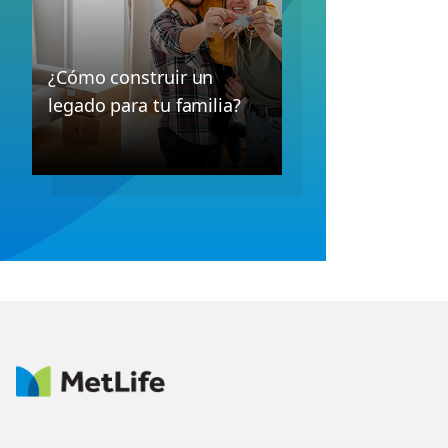
¿Cómo construir un
legado para tu familia?