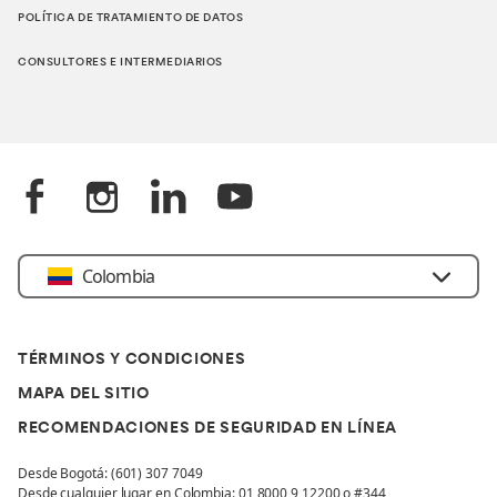
POLÍTICA DE TRATAMIENTO DE DATOS
CONSULTORES E INTERMEDIARIOS
Colombia
TÉRMINOS Y CONDICIONES
MAPA DEL SITIO
RECOMENDACIONES DE SEGURIDAD EN LÍNEA
Desde Bogotá: (601) 307 7049
Desde cualquier lugar en Colombia: 01 8000 9 12200 o #344