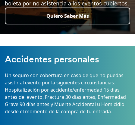
boleta por no asistencia a los eventos cubiertos.
Quiero Saber Más
Accidentes personales
Un seguro con cobertura en caso de que no puedas
asistir al evento por la siguientes circunstancias:
Hospitalización por accidente/enfermedad 15 días
antes del evento, Fractura 30 días antes, Enfermedad
Grave 90 días antes y Muerte Accidental u Homicidio
desde el momento de la compra de tu entrada.