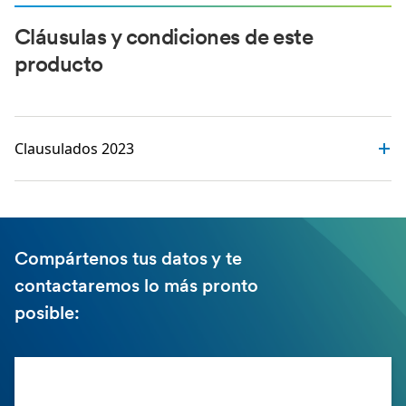
Cláusulas y condiciones de este
producto
Clausulados 2023
Compártenos tus datos y te
contactaremos lo más pronto
posible: