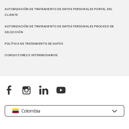
AUTORIZACIÓN DE TRATAMIENTO DE DATOS PERSONALES PORTAL DEL
CLIENTE
AUTORIZACIÓN DE TRATAMIENTO DE DATOS PERSONALES PROCESO DE
SELECCIÓN
POLÍTICA DE TRATAMIENTO DE DATOS
CONSULTORES E INTERMEDIARIOS
Colombia