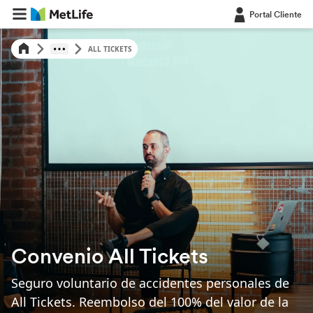
Portal Cliente
ALL TICKETS
Convenio All Tickets
Seguro voluntario de accidentes personales de
All Tickets. Reembolso del 100% del valor de la