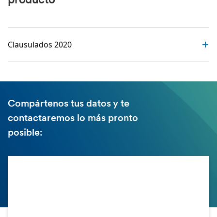
producto
Clausulados 2020
Compártenos tus datos y te
contactaremos lo más pronto
posible: