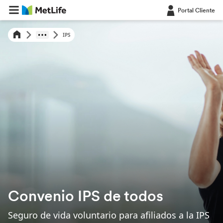
Portal Cliente
IPS
Convenio IPS de todos
Seguro de vida voluntario para afiliados a la IPS