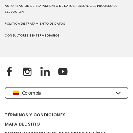
AUTORIZACIÓN DE TRATAMIENTO DE DATOS PERSONALES PROCESO DE
SELECCIÓN
POLÍTICA DE TRATAMIENTO DE DATOS
CONSULTORES E INTERMEDIARIOS
Colombia
TÉRMINOS Y CONDICIONES
MAPA DEL SITIO