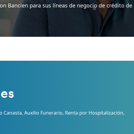
on Bancien para sus líneas de negocio de crédito de 
les
 Canasta, Auxilio Funerario, Renta por Hospitalización,