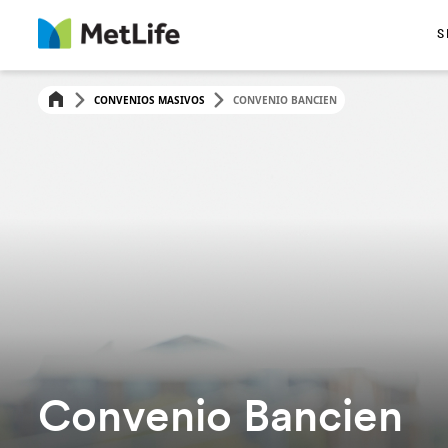
S
CONVENIOS MASIVOS
CONVENIO BANCIEN
Convenio Bancien