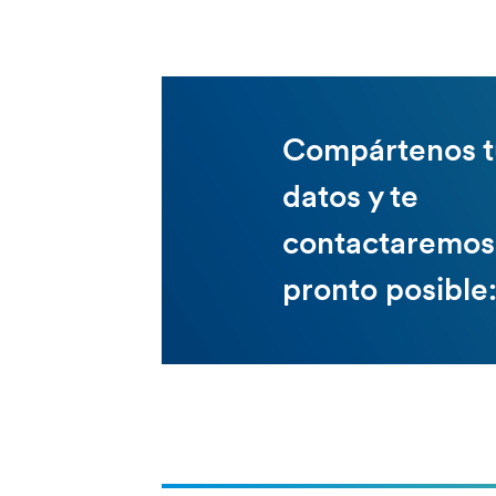
Compártenos t
datos y te
contactaremos
pronto posible