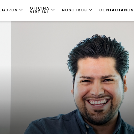
OFICINA
EGUROS
NOSOTROS
CONTÁCTANOS
VIRTUAL