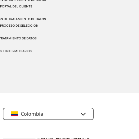
N DE TRATAMIENTO DE DATOS
PORTAL DEL CLIENTE
N DE TRATAMIENTO DE DATOS
 PROCESO DE SELECCIÓN
 TRATAMIENTO DE DATOS
 E INTERMEDIARIOS
Colombia