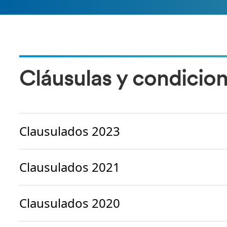
Cláusulas y condicio
Clausulados 2023
Clausulados 2021
Clausulados 2020