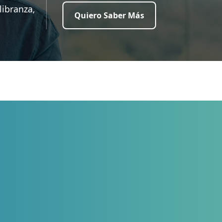
libranza,
Quiero Saber Más