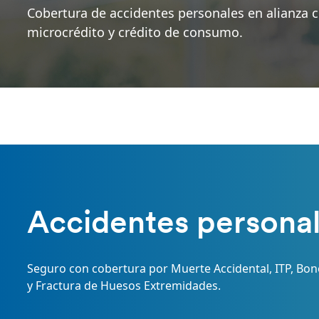
Cobertura de accidentes personales en alianza c
microcrédito y crédito de consumo.
Accidentes persona
Seguro con cobertura por Muerte Accidental, ITP, Bono
y Fractura de Huesos Extremidades.