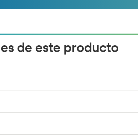
nes de este producto